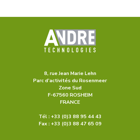
8, rue Jean Marie Lehn
Parc d’activités du Rosenmeer
Zone Sud
F-67560 ROSHEIM
FRANCE
Tél : +33 (0)3 88 95 44 43
Fax : +33 (0)3 88 47 65 09