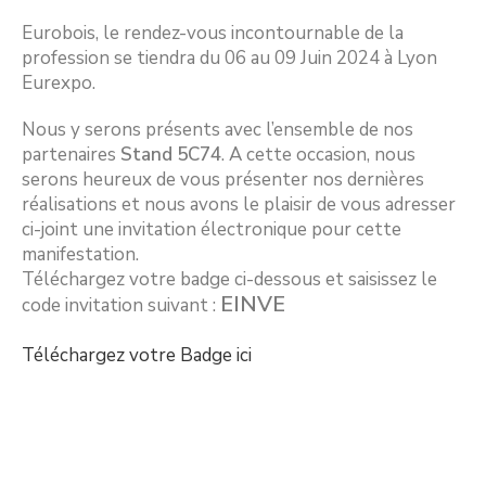
Eurobois, le rendez-vous incontournable de la
profession se tiendra du 06 au 09 Juin 2024 à Lyon
Eurexpo.
Nous y serons présents avec l’ensemble de nos
partenaires
Stand 5C74
. A cette occasion, nous
serons heureux de vous présenter nos dernières
réalisations et nous avons le plaisir de vous adresser
ci-joint une invitation électronique pour cette
manifestation.
Téléchargez votre badge ci-dessous et saisissez le
EINVE
code invitation suivant :
Téléchargez votre Badge ici