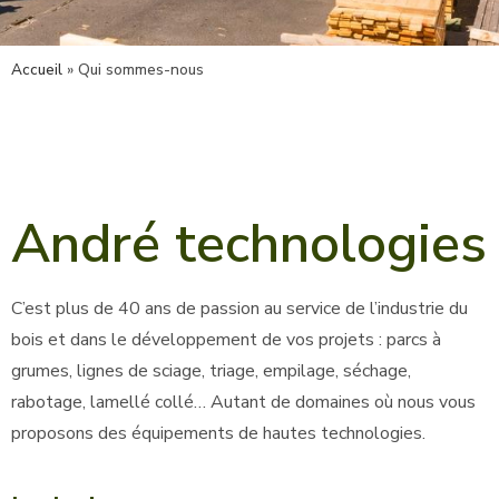
Accueil
»
Qui sommes-nous
André technologies
C’est plus de 40 ans de passion au service de l’industrie du
bois et dans le développement de vos projets : parcs à
grumes, lignes de sciage, triage, empilage, séchage,
rabotage, lamellé collé… Autant de domaines où nous vous
proposons des équipements de hautes technologies.