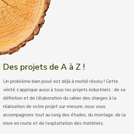
Des projets de A à Z !
Un problème bien posé est déjà à moitié résolu ! Cette
vérité s’applique aussi à tous les projets industriels : de sa
définition et de l’élaboration du cahier des charges à la
réalisation de votre projet sur-mesure, nous vous
accompagnons tout au long des études, du montage, de la
mise en route et de l’exploitation des matériels.