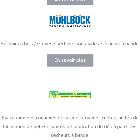
Séchoirs à bois / étuves / séchoirs sous-vide / sécheurs à bande.
En savoir plus
Évacuation des connexes de scierie, broyeurs, cribles, unités de
fabrication de pellets, unités de fabrication de dés à palettes,
sécheurs à bande.