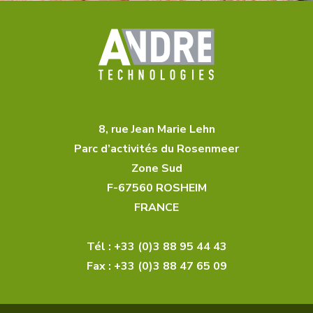
8, rue Jean Marie Lehn
Parc d’activités du Rosenmeer
Zone Sud
F-67560 ROSHEIM
FRANCE
Tél : +33 (0)3 88 95 44 43
Fax : +33 (0)3 88 47 65 09