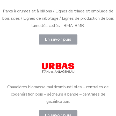
Parcs à grumes et à billons / Lignes de triage et empilage de
bois sciés / Lignes de rabotage / Lignes de production de bois
lamellés collés - BMA-BMR.
En savoir plus
Chaudières biomasse multicombustilbles – centrales de
cogénération bois – sécheurs à bande – centrales de
gazéification.
En savoir plus