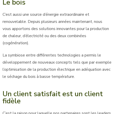
Le bois
C’est aussi une source d’énergie extraordinaire et
renouvelable. Depuis plusieurs années maintenant, nous
vous apportons des solutions innovantes pour la production
de chaleur, d’électricité ou des deux combinées
(cogénération).
La symbiose entre différentes technologies a permis le
développement de nouveaux concepts tels que par exemple
l’optimisation de la production électrique en adéquation avec
le séchage du bois à basse température.
Un client satisfait est un client
fidèle
C’est la raison pour laquelle nos partenaires sont les leaders