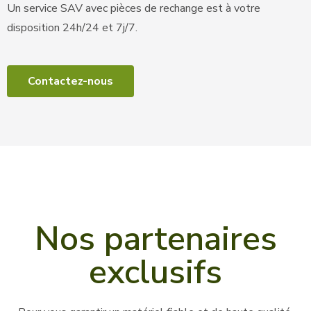
Un service SAV avec pièces de rechange est à votre
disposition 24h/24 et 7j/7.
Contactez-nous
Nos partenaires
exclusifs