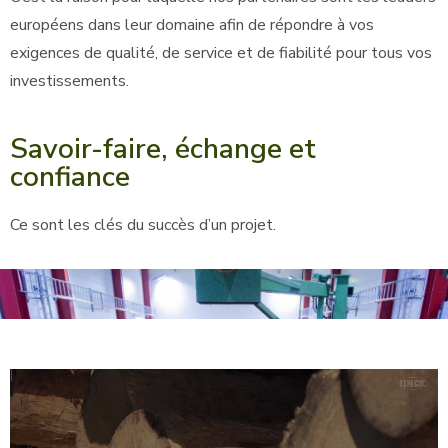
européens dans leur domaine afin de répondre à vos
exigences de qualité, de service et de fiabilité pour tous vos
investissements.
Savoir-faire, échange et
confiance
Ce sont les clés du succès d’un projet.