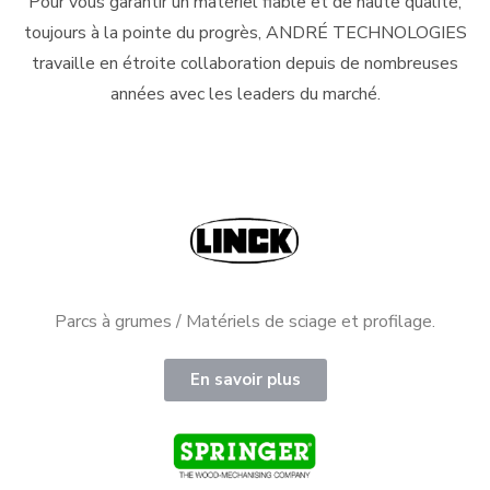
Pour vous garantir un matériel fiable et de haute qualité,
toujours à la pointe du progrès, ANDRÉ TECHNOLOGIES
travaille en étroite collaboration depuis de nombreuses
années avec les leaders du marché.
Parcs à grumes / Matériels de sciage et profilage.
En savoir plus